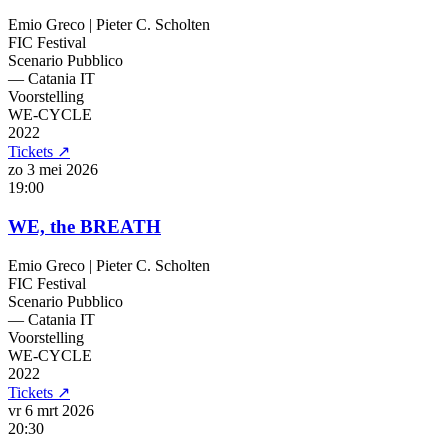
Emio Greco | Pieter C. Scholten
FIC Festival
Scenario Pubblico
— Catania
IT
Voorstelling
WE-CYCLE
2022
Tickets
↗
zo 3 mei
2026
19:00
WE, the BREATH
Emio Greco | Pieter C. Scholten
FIC Festival
Scenario Pubblico
— Catania
IT
Voorstelling
WE-CYCLE
2022
Tickets
↗
vr 6 mrt
2026
20:30