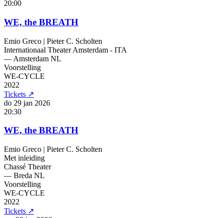
20:00
WE, the BREATH
Emio Greco | Pieter C. Scholten
Internationaal Theater Amsterdam - ITA
— Amsterdam
NL
Voorstelling
WE-CYCLE
2022
Tickets
↗
do 29 jan
2026
20:30
WE, the BREATH
Emio Greco | Pieter C. Scholten
Met inleiding
Chassé Theater
— Breda
NL
Voorstelling
WE-CYCLE
2022
Tickets
↗