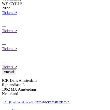
WE-CYCLE
2022
Tickets
↗
—
Tickets
↗
—
Tickets
↗
—
Tickets
↗
Archief
ICK Dans Amsterdam
Rijnlandlaan 3
1062 MX Amsterdam
Nederland
+31 (0)20 - 6167240
info@ickamsterdam.nl