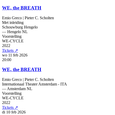
WE, the BREATH
Emio Greco | Pieter C. Scholten
Met inleiding
Schouwburg Hengelo
— Hengelo
NL
Voorstelling
WE-CYCLE
2022
Tickets
↗
wo 11 feb
2026
20:00
WE, the BREATH
Emio Greco | Pieter C. Scholten
Internationaal Theater Amsterdam - ITA
— Amsterdam
NL
Voorstelling
WE-CYCLE
2022
Tickets
↗
di 10 feb
2026